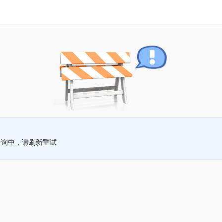
查询中，请刷新重试