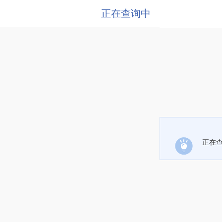
正在查询中
正在