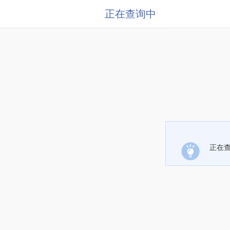
正在查询中
正在