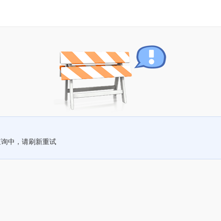
查询中，请刷新重试